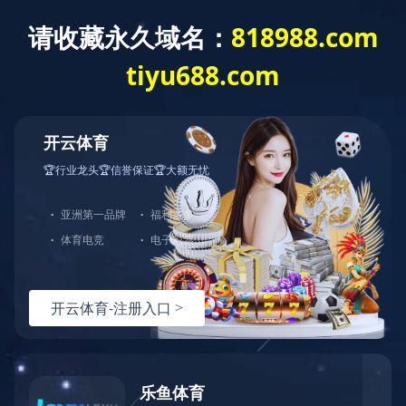
MILAN.COM
切
换
导
您的位置：
网站MILAN.COM
>
充皮纸分类
>
充皮纸
>
环保充皮
航
纸
环保充皮纸