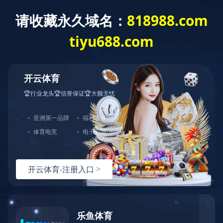
MILAN.COM
切
换
导
您的位置：
网站MILAN.COM
>
充皮纸分类
>
充皮纸
>
压变充皮
航
纸
压变充皮纸